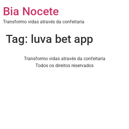
Bia Nocete
Transformo vidas através da confeitaria
Tag:
luva bet app
Transformo vidas através da confeitaria
Todos os direitos reservados