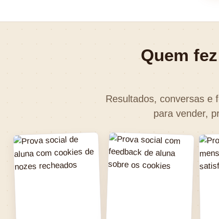
Quem fez 
Resultados, conversas e 
para vender, 