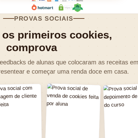
PROVAS SOCIAIS
os primeiros cookies,
comprova
feedbacks de alunas que colocaram as receitas em
presentear e começar uma renda doce em casa.