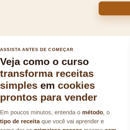
ASSISTA ANTES DE COMEÇAR
Veja como o curso
transforma receitas
simples
em
cookies
prontos para vender
Em poucos minutos, entenda o
método
, o
tipo de receita
que você vai aprender e