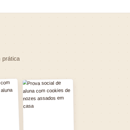
 prática