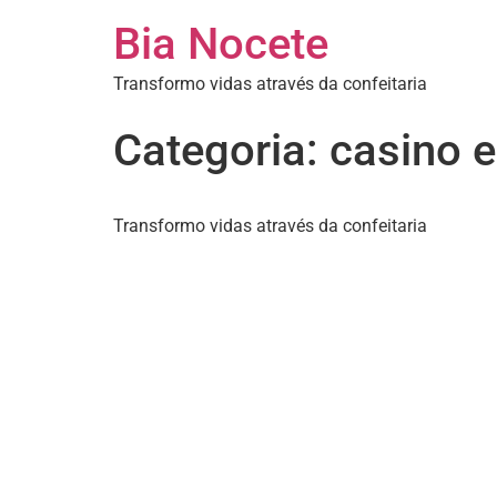
Bia Nocete
Transformo vidas através da confeitaria
Categoria:
casino e
Transformo vidas através da confeitaria