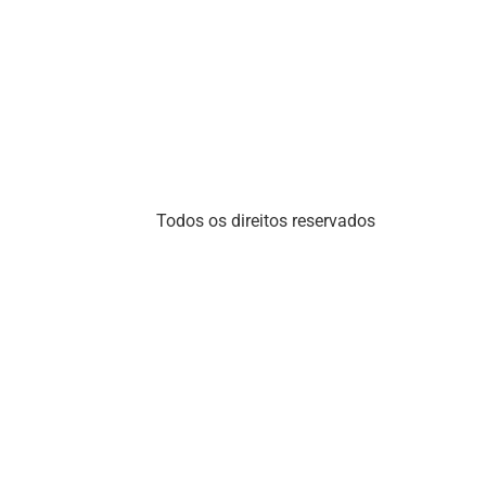
Todos os direitos reservados