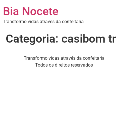
Bia Nocete
Transformo vidas através da confeitaria
Categoria:
casibom tr
Transformo vidas através da confeitaria
Todos os direitos reservados