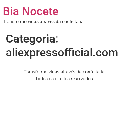
Bia Nocete
Transformo vidas através da confeitaria
Categoria:
aliexpressofficial.com
Transformo vidas através da confeitaria
Todos os direitos reservados